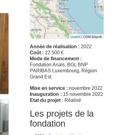
Leaflet
| OSM Mapnik
Année de réalisation :
2022
Coût :
22 500 €
Mode de financement :
Fondation Anaïs, BGL BNP
PARIBAS Luxembourg, Région
Grand Est
Mise en service :
novembre 2022
Inauguration :
15 novembre 2022
Etat du projet :
Réalisé
Les projets de la
fondation