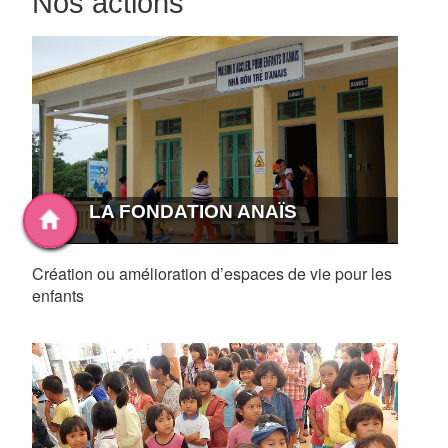
Nos actions
LA FONDATION ANAÏS
Création ou amélioration d’espaces de vie pour les
enfants