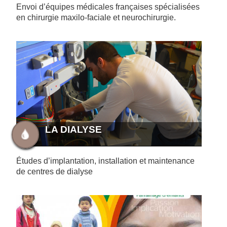
Envoi d’équipes médicales françaises spécialisées
en chirurgie maxilo-faciale et neurochirurgie.
LA DIALYSE
Études d’implantation, installation et maintenance
de centres de dialyse