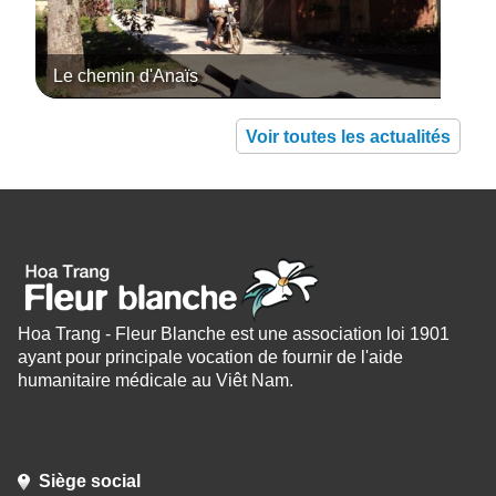
Le chemin d'Anaïs
Voir toutes les actualités
Hoa Trang - Fleur Blanche est une association loi 1901
ayant pour principale vocation de fournir de l'aide
humanitaire médicale au Viêt Nam.
Siège social