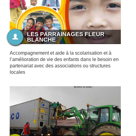
LES PARRAINAGES FLEUR
BLANCHE
Accompagnement et aide à la scolarisation et à
l’amélioration de vie des enfants dans le besoin en
partenariat avec des associations ou structures
locales