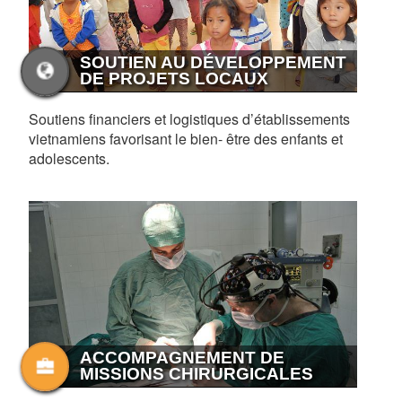
SOUTIEN AU DÉVELOPPEMENT
DE PROJETS LOCAUX
Soutiens financiers et logistiques d’établissements
vietnamiens favorisant le bien- être des enfants et
adolescents.
ACCOMPAGNEMENT DE
MISSIONS CHIRURGICALES