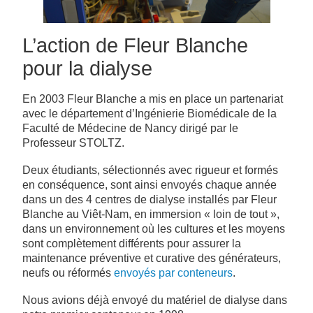
L’action de Fleur Blanche
pour la dialyse
En 2003 Fleur Blanche a mis en place un partenariat
avec le département d’Ingénierie Biomédicale de la
Faculté de Médecine de Nancy dirigé par le
Professeur STOLTZ.
Deux étudiants, sélectionnés avec rigueur et formés
en conséquence, sont ainsi envoyés chaque année
dans un des 4 centres de dialyse installés par Fleur
Blanche au Viêt-Nam, en immersion « loin de tout »,
dans un environnement où les cultures et les moyens
sont complètement différents pour assurer la
maintenance préventive et curative des générateurs,
neufs ou réformés
envoyés par conteneurs
.
Nous avions déjà envoyé du matériel de dialyse dans