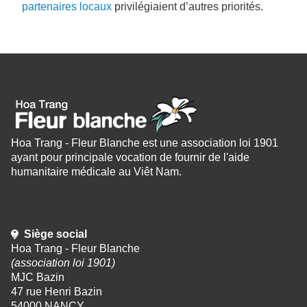
partenaires locaux
privilégiaient d’autres priorités.
Hoa Trang - Fleur Blanche est une association loi 1901
ayant pour principale vocation de fournir de l'aide
humanitaire médicale au Viêt Nam.
Siège social
Hoa Trang - Fleur Blanche
(association loi 1901)
MJC Bazin
47 rue Henri Bazin
54000 NANCY