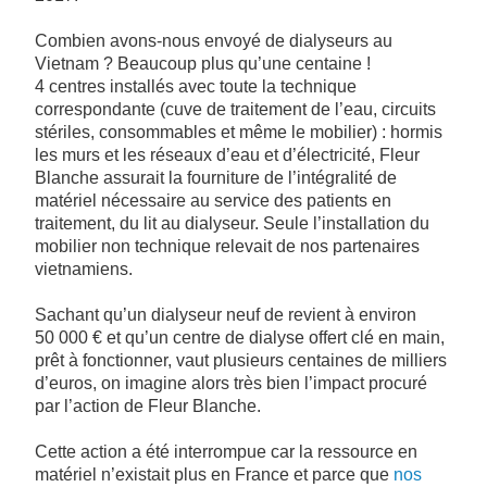
Combien avons-nous envoyé de dialyseurs au
Vietnam ? Beaucoup plus qu’une centaine !
4 centres installés avec toute la technique
correspondante (cuve de traitement de l’eau, circuits
stériles, consommables et même le mobilier) : hormis
les murs et les réseaux d’eau et d’électricité, Fleur
Blanche assurait la fourniture de l’intégralité de
matériel nécessaire au service des patients en
traitement, du lit au dialyseur. Seule l’installation du
mobilier non technique relevait de nos partenaires
vietnamiens.
Sachant qu’un dialyseur neuf de revient à environ
50 000 € et qu’un centre de dialyse offert clé en main,
prêt à fonctionner, vaut plusieurs centaines de milliers
d’euros, on imagine alors très bien l’impact procuré
par l’action de Fleur Blanche.
Cette action a été interrompue car la ressource en
matériel n’existait plus en France et parce que
nos