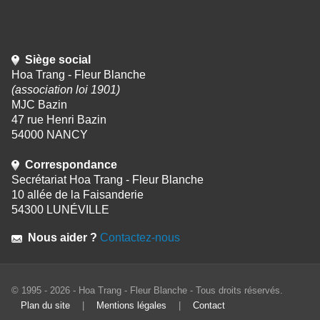
Siège social
Hoa Trang - Fleur Blanche
(association loi 1901)
MJC Bazin
47 rue Henri Bazin
54000 NANCY
Correspondance
Secrétariat Hoa Trang - Fleur Blanche
10 allée de la Faisanderie
54300 LUNÉVILLE
Nous aider ?
Contactez-nous
© 1995 - 2026 - Hoa Trang - Fleur Blanche - Tous droits réservés.
Plan du site
|
Mentions légales
|
Contact