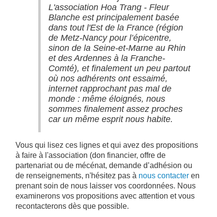
L'association Hoa Trang - Fleur
Blanche est principalement basée
dans tout l'Est de la France (région
de Metz-Nancy pour l’épicentre,
sinon de la Seine-et-Marne au Rhin
et des Ardennes à la Franche-
Comté), et finalement un peu partout
où nos adhérents ont essaimé,
internet rapprochant pas mal de
monde : même éloignés, nous
sommes finalement assez proches
car un même esprit nous habite.
Vous qui lisez ces lignes et qui avez des propositions
à faire à l'association (don financier, offre de
partenariat ou de mécénat, demande d’adhésion ou
de renseignements, n'hésitez pas à
nous contacter
en
prenant soin de nous laisser vos coordonnées. Nous
examinerons vos propositions avec attention et vous
recontacterons dès que possible.