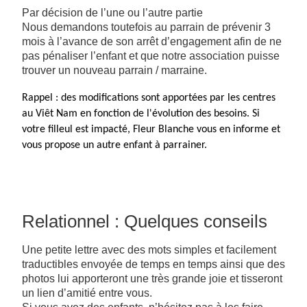
Par décision de l’une ou l’autre partie
Nous demandons toutefois au parrain de prévenir 3
mois à l’avance de son arrêt d’engagement afin de ne
pas pénaliser l’enfant et que notre association puisse
trouver un nouveau parrain / marraine.
Rappel : des modifications sont apportées par les centres
au Viêt Nam en fonction de l'évolution des besoins. Si
votre filleul est impacté, Fleur Blanche vous en informe et
vous propose un autre enfant à parrainer.
Relationnel : Quelques conseils
Une petite lettre avec des mots simples et facilement
traductibles envoyée de temps en temps ainsi que des
photos lui apporteront une très grande joie et tisseront
un lien d’amitié entre vous.