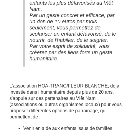
enfants les plus défavorisés au Viêt
Nam.
Par un geste concret et efficace, par
un don de 10 euros par mois
seulement, vous permettez de
scolariser un enfant défavorisé, de le
nourrir, de l'habiller, de le soigner.
Par votre esprit de solidarité, vous
créerez par des liens forts un geste
humanitaire.
L’association HOA-TRANG/FLEUR BLANCHE, déjà
investie dans l’humanitaire depuis plus de 20 ans,
s'appuie sur des partenaires au Viêt Nam
(associations ou autres organismes locaux) pour vous
proposer différentes options de parrainage, qui
permettent de :
Venir en aide aux enfants issus de familles