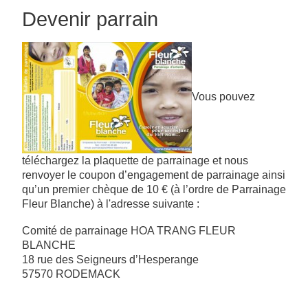
Devenir parrain
Vous pouvez
téléchargez la plaquette de parrainage et nous
renvoyer le coupon d’engagement de parrainage ainsi
qu’un premier chèque de 10 € (à l’ordre de Parrainage
Fleur Blanche) à l'adresse suivante :
Comité de parrainage HOA TRANG FLEUR
BLANCHE
18 rue des Seigneurs d’Hesperange
57570 RODEMACK