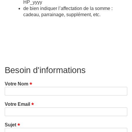
HP_yyyy
de bien indiquer l’affectation de la somme :
cadeau, parrainage, supplément, etc.
Besoin d'informations
Votre Nom
Votre Email
Sujet