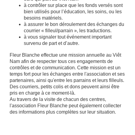
à contrôler sur place que les fonds versés sont
bien utilisés pour l’éducation, les soins, ou les
besoins matériels.
à assurer le bon déroulement des échanges du
courrier « filleul/parrain », les traductions.
à vous signaler tout événement important
survenu de part et d’autre.
Fleur Blanche effectue une mission annuelle au Viêt
Nam afin de respecter tous ces engagements de
contrôles et de communication. Cette mission est un
temps fort pour les échanges entre l'association et ses
partenaires, ainsi qu'entre les parrains et leurs filleuls.
Des courriers, petits colis et dons peuvent ainsi être
pris en charge à ce moment-là.
Au travers de la visite de chacun des centres,
l'association Fleur Blanche peut également collecter
des informations plus complètes sur leur situation.