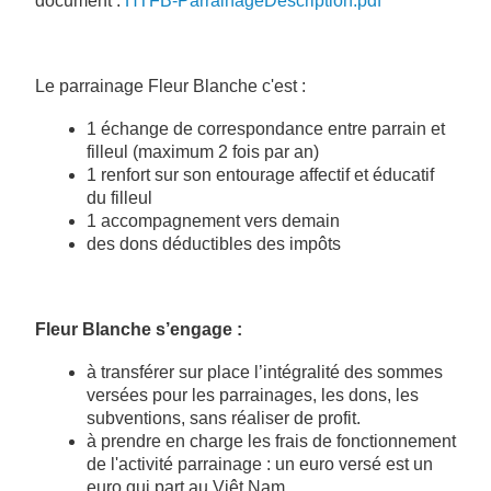
document :
HTFB-ParrainageDescription.pdf
Le parrainage Fleur Blanche c'est :
1 échange de correspondance entre parrain et
filleul (maximum 2 fois par an)
1 renfort sur son entourage affectif et éducatif
du filleul
1 accompagnement vers demain
des dons déductibles des impôts
Fleur Blanche s’engage :
à transférer sur place l’intégralité des sommes
versées pour les parrainages, les dons, les
subventions, sans réaliser de profit.
à prendre en charge les frais de fonctionnement
de l'activité parrainage : un euro versé est un
euro qui part au Viêt Nam