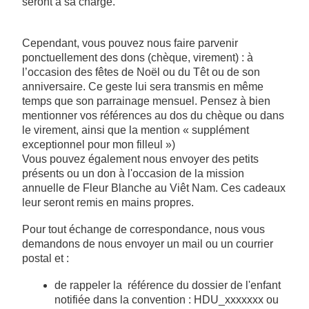
seront à sa charge.
Cependant, vous pouvez nous faire parvenir
ponctuellement des dons (chèque, virement) : à
l’occasion des fêtes de Noël ou du Têt ou de son
anniversaire. Ce geste lui sera transmis en même
temps que son parrainage mensuel. Pensez à bien
mentionner vos références au dos du chèque ou dans
le virement, ainsi que la mention « supplément
exceptionnel pour mon filleul »)
Vous pouvez également nous envoyer des petits
présents ou un don à l'occasion de la mission
annuelle de Fleur Blanche au Viêt Nam. Ces cadeaux
leur seront remis en mains propres.
Pour tout échange de correspondance, nous vous
demandons de nous envoyer un mail ou un courrier
postal et :
de rappeler la référence du dossier de l'enfant
notifiée dans la convention : HDU_xxxxxxx ou