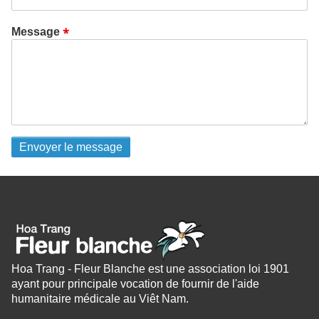
Message
Hoa Trang - Fleur Blanche est une association loi 1901
ayant pour principale vocation de fournir de l'aide
humanitaire médicale au Viêt Nam.