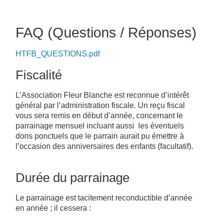
FAQ (Questions / Réponses)
HTFB_QUESTIONS.pdf
Fiscalité
L’Association Fleur Blanche est reconnue d’intérêt
général par l’administration fiscale. Un reçu fiscal
vous sera remis en début d’année, concernant le
parrainage mensuel incluant aussi les éventuels
dons ponctuels que le parrain aurait pu émettre à
l’occasion des anniversaires des enfants (facultatif).
Durée du parrainage
Le parrainage est tacitement reconductible d’année
en année ; il cessera :