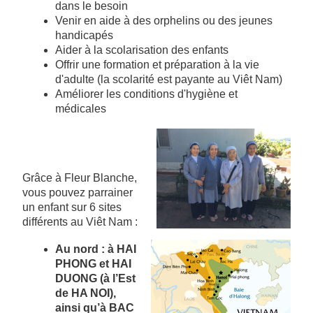
dans le besoin
Venir en aide à des orphelins ou des jeunes
handicapés
Aider à la scolarisation des enfants
Offrir une formation et préparation à la vie
d'adulte (la scolarité est payante au Viêt Nam)
Améliorer les conditions d'hygiène et
médicales
Grâce à Fleur Blanche,
vous pouvez parrainer
un enfant sur 6 sites
différents au Viêt Nam :
Au nord : à HAI
PHONG et HAI
DUONG (à l’Est
de HA NOI),
ainsi qu’à BAC