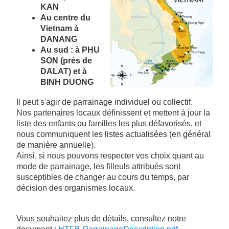
KAN
Au centre du
Vietnam à
DANANG
Au sud : à PHU
SON (près de
DALAT) et à
BINH DUONG
Il peut s'agir de parrainage individuel ou collectif.
Nos partenaires locaux définissent et mettent à jour la
liste des enfants ou familles les plus défavorisés, et
nous communiquent les listes actualisées (en général
de manière annuelle).
Ainsi, si nous pouvons respecter vos choix quant au
mode de parrainage, les filleuls attribués sont
susceptibles de changer au cours du temps, par
décision des organismes locaux.
Vous souhaitez plus de détails, consultez notre