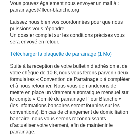
Vous pouvez également nous envoyer un mail à :
parrainages@fleur-blanche.org
Laissez nous bien vos coordonnées pour que nous
puissions vous répondre.
Un dossier complet sur les conditions précises vous
sera envoyé en retour.
Télécharger la plaquette de parrainage (1 Mo)
Suite à la réception de votre bulletin d’adhésion et de
votre chèque de 10 €, nous vous ferons parvenir deux
formulaires « Convention de Parrainage » à compléter
et à nous retourner. Nous vous demanderons de
mettre en place un virement automatique mensuel sur
le compte « Comité de parrainage Fleur Blanche »
(les informations bancaires seront fournies sur les
conventions). En cas de changement de domiciliation
bancaire, nous vous serons reconnaissants
d’actualiser votre virement, afin de maintenir le
parrainage.