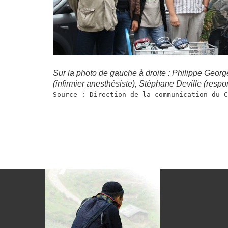
Sur la photo de gauche à droite : Philippe Georg
(infirmier anesthésiste), Stéphane Deville (respo
Source : Direction de la communication du C